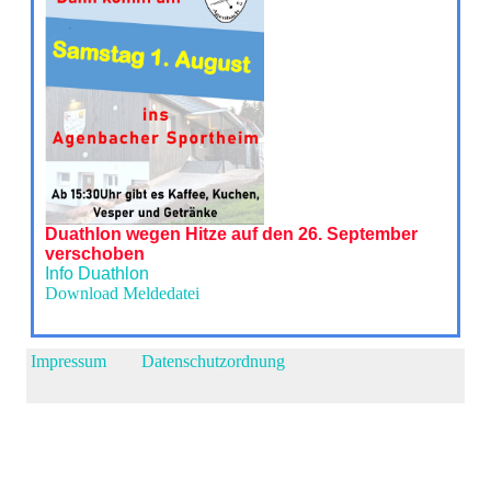
Duathlon wegen Hitze auf den 26. September
verschoben
Info Duathlon
Download Meldedatei
Impressum
Datenschutzordnung
Zurück zum Seiteninhalt